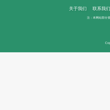
关于我们
联系我
注：本网站部分资料
Cop