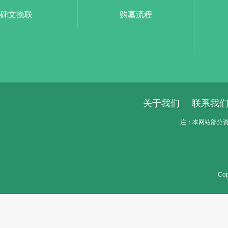
碑文挽联
购墓流程
关于我们
联系我
注：本网站部分资料
Cop